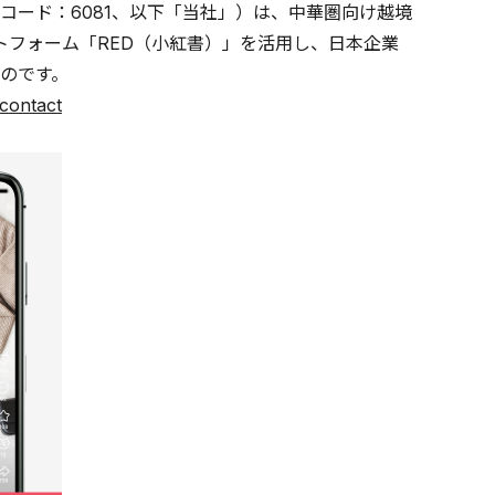
ード：6081、以下「当社」）は、中華圏向け越境
トフォーム「RED（小紅書）」を活用し、日本企業
のです。
/contact