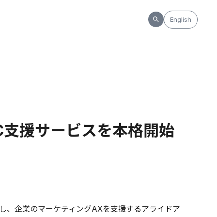
English
C支援サービスを本格開始
し、企業のマーケティングAXを支援するアライドア