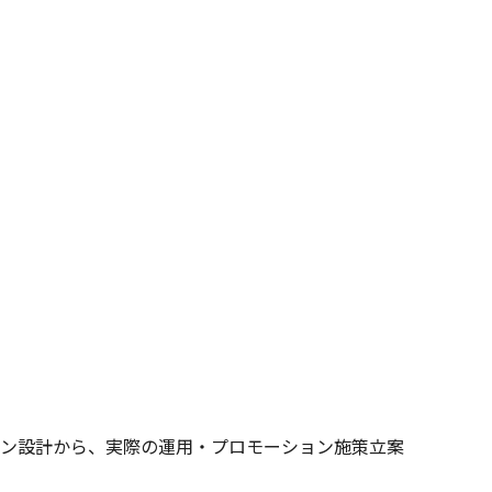
ン設計から、実際の運用・プロモーション施策立案