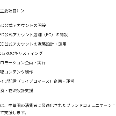
主要項目）＞
ED公式アカウントの開設
ED公式アカウント店舗（EC）の開設
ED公式アカウントの戦略設計・運用
OL/KOCキャスティング
ロモーション企画・実行
稿コンテンツ制作
イブ配信（ライブコマース）企画・運営
済・物流設計支援
は、中華圏の消費者に最適化されたブランドコミュニケーショ
て支援します。