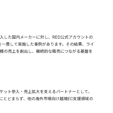
した国内メーカーに対し、RED公式アカウントの
支援を一貫して実施した事例があります。その結果、ライ
模の売上を創出し、継続的な販売につながる基盤を
ケット参入・売上拡大を支えるパートナーとして、
にとどまらず、他の海外市場向け越境EC支援領域の