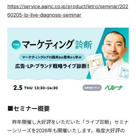
https://service.aainc.co.jp/product/letro/seminar/202
60205-lp-live-diagnosis-seminar
■セミナー概要
昨年開催し大好評をいただいた「ライブ診断」セミナ
ーシリーズを2026年も開催いたします。毎度大好評の