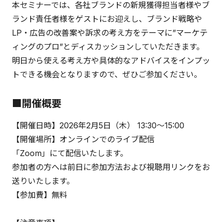
本セミナーでは、各社ブランドの新規獲得担当者様やブ
ランド責任者様をゲストにお迎えし、ブランド戦略や
LP・広告の改善案や訴求の考え方をテーマに”マーケテ
ィングのプロ”とディスカッションしていただきます。
明日から使える考え方や具体的なアドバイスをインプッ
トできる機会となりますので、ぜひご参加ください。
■開催概要
【開催日時】2026年2月5日（木） 13:30〜15:00
【開催場所】オンラインでのライブ配信
「Zoom」にて配信いたします。
参加者の方へは前日に参加方法および視聴用リンクをお
送りいたします。
【参加費】無料