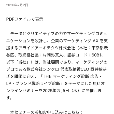
2026年2月2日
PDFファイルで表示
データとクリエイティブの力でマーケティングコミュ
ニケーションを設計し、企業のマーケティング AX を支
援するアライドアーキテクツ株式会社（本社：東京都渋
谷区、取締役社長：村岡弥真人、証券コード：6081、
以下「当社」）は、当社顧問であり、マーケティングの
プロである株式会社シンクロ 代表取締役CEO 西井敏恭
氏を講師に迎え、「THE マーケティング診断 広告・
LP・ブランド戦略ライブ診断」をテーマにした無料オ
ンラインセミナーを2026年2月5日（木）に開催しま
す。
本セミナーの参加お申し込みはこちら：