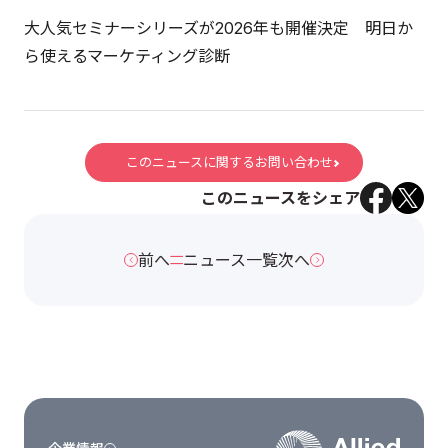
大人気セミナーシリーズが2026年も開催決定 明日か
ら使えるマーケティング診断
このニュースに関するお問い合わせ
このニュースをシェア
前へ
ニュース一覧
次へ