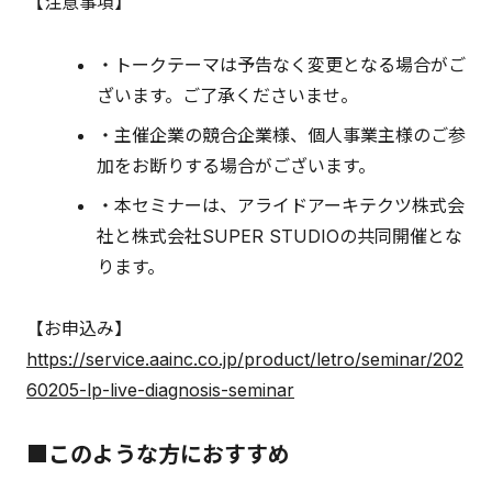
【注意事項】
・トークテーマは予告なく変更となる場合がご
ざいます。ご了承くださいませ。
・主催企業の競合企業様、個人事業主様のご参
加をお断りする場合がございます。
・本セミナーは、アライドアーキテクツ株式会
社と株式会社SUPER STUDIOの共同開催とな
ります。
【お申込み】
https://service.aainc.co.jp/product/letro/seminar/202
60205-lp-live-diagnosis-seminar
■このような方におすすめ