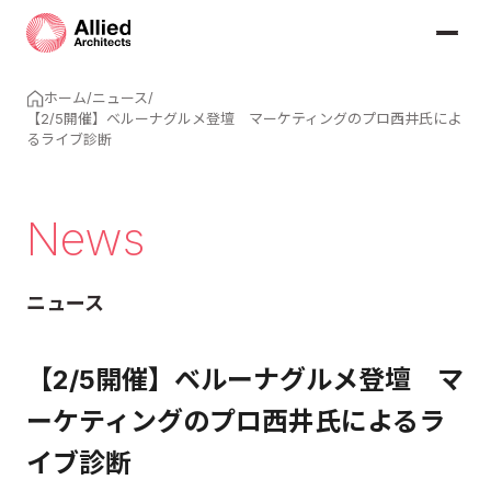
ホーム
/
ニュース
/
【2/5開催】ベルーナグルメ登壇 マーケティングのプロ西井氏によ
るライブ診断
News
ニュース
【2/5開催】ベルーナグルメ登壇 マ
ーケティングのプロ西井氏によるラ
イブ診断