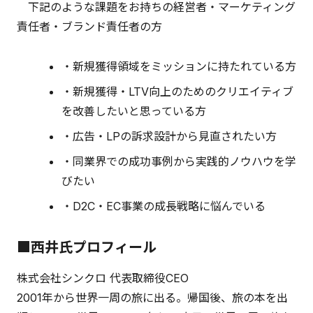
下記のような課題をお持ちの経営者・マーケティング
責任者・ブランド責任者の方
・新規獲得領域をミッションに持たれている方
・新規獲得・LTV向上のためのクリエイティブ
を改善したいと思っている方
・広告・LPの訴求設計から見直されたい方
・同業界での成功事例から実践的ノウハウを学
びたい
・D2C・EC事業の成長戦略に悩んでいる
■西井氏プロフィール
株式会社シンクロ 代表取締役CEO
2001年から世界一周の旅に出る。帰国後、旅の本を出