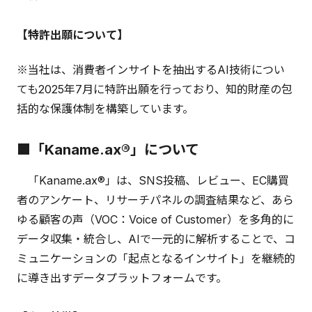
【特許出願について】
※当社は、消費者インサイトを抽出するAI技術につい
ても2025年7月に特許出願を行っており、知的財産の包
括的な保護体制を構築しています。
■「Kaname.ax®」について
「Kaname.ax®」は、SNS投稿、レビュー、EC購買
者のアンケート、リサーチパネルの調査結果など、あら
ゆる顧客の声（VOC：Voice of Customer）を多角的に
データ収集・統合し、AIで一元的に解析することで、コ
ミュニケーションの「起点となるインサイト」を継続的
に導き出すデータプラットフォームです。