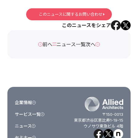
このニュースに関するお問い合わせ
このニュースをシェア
前へ
ニュース一覧
次へ
企業情報
サービス一覧
〒150-0013
東京都渋谷区恵比寿1-19-15
ニュース
ウノサワ東急ビル 4階
セミナー