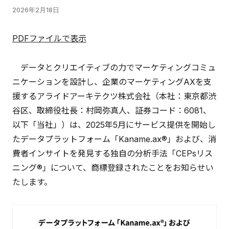
2026年2月18日
PDFファイルで表示
データとクリエイティブの力でマーケティングコミュ
ニケーションを設計し、企業のマーケティングAXを支
援するアライドアーキテクツ株式会社（本社：東京都渋
谷区、取締役社長：村岡弥真人、証券コード：6081、
以下「当社」）は、2025年5月にサービス提供を開始し
たデータプラットフォーム「Kaname.ax®」および、消
費者インサイトを発見する独自の分析手法「CEPsリス
ニング®」について、商標登録されたことをお知らせい
たします。