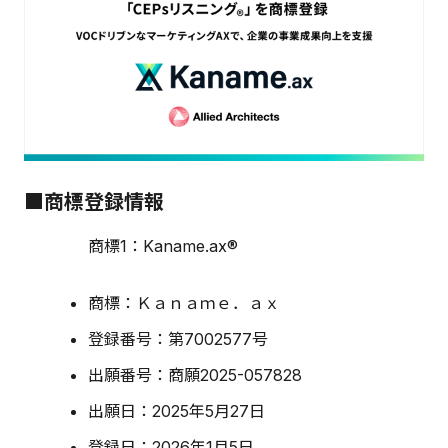
■商標登録情報
商標1：Kaname.ax®
商標：Ｋａｎａｍｅ．ａｘ
登録番号：第7002577号
出願番号：商願2025-057828
出願日：2025年5月27日
登録日：2026年1月5日