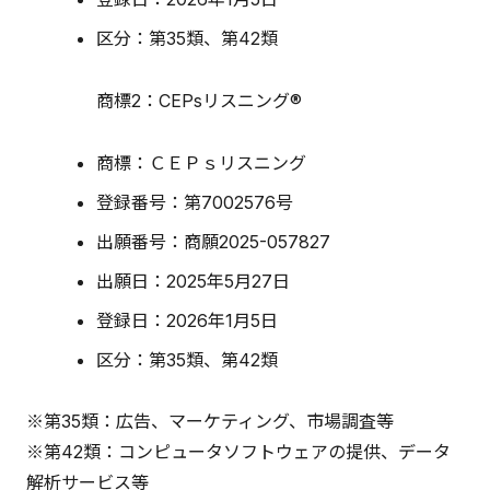
区分：第35類、第42類
商標2：CEPsリスニング®
商標：ＣＥＰｓリスニング
登録番号：第7002576号
出願番号：商願2025-057827
出願日：2025年5月27日
登録日：2026年1月5日
区分：第35類、第42類
※第35類：広告、マーケティング、市場調査等
※第42類：コンピュータソフトウェアの提供、データ
解析サービス等