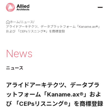
ホーム
/
ニュース
/
アライドアーキテクツ、データプラットフォーム「Kaname.ax®」
および 「CEPsリスニング®」を商標登録
News
ニュース
アライドアーキテクツ、データプラ
ットフォーム「Kaname.ax®」およ
び 「CEPsリスニング®」を商標登録