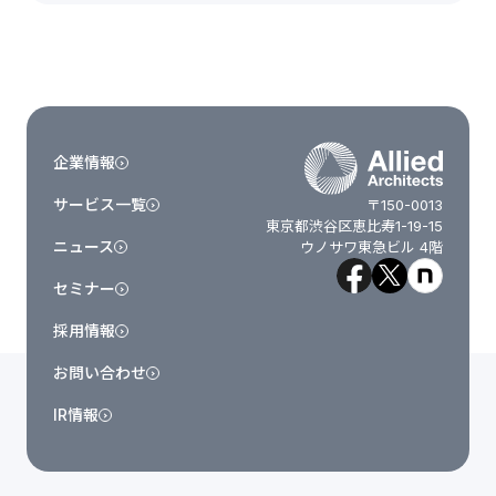
企業情報
サービス一覧
〒150-0013
東京都渋谷区恵比寿1-19-15
ニュース
ウノサワ東急ビル 4階
セミナー
採用情報
お問い合わせ
IR情報