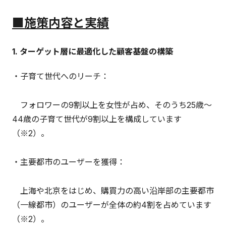
■
施策内容と実績
1. ターゲット層に最適化した顧客基盤の構築
・子育て世代へのリーチ：
フォロワーの9割以上を女性が占め、そのうち25歳〜
44歳の子育て世代が9割以上を構成しています
（※2）。
・主要都市のユーザーを獲得：
上海や北京をはじめ、購買力の高い沿岸部の主要都市
（一線都市）のユーザーが全体の約4割を占めています
（※2）。