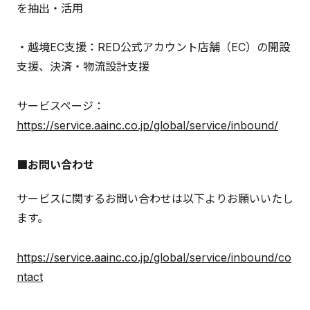
を抽出・活用
・越境EC支援：RED公式アカウント店舗（EC）の開設
支援、決済・物流設計支援
サービスページ：
https://service.aainc.co.jp/global/service/inbound/
■お問い合わせ
サービスに関するお問い合わせは以下よりお願いいたし
ます。
https://service.aainc.co.jp/global/service/inbound/co
ntact