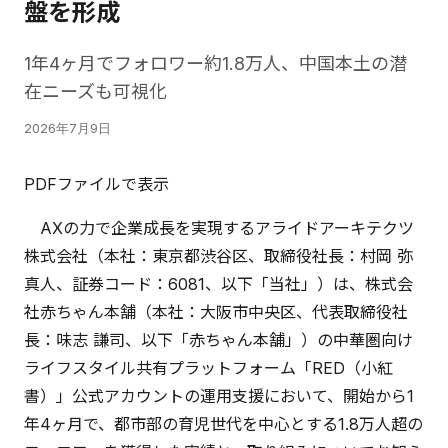
盤を形成
1年4ヶ月でフォロワー約1.8万人、中国本土の潜
在ニーズも可視化
2026年7月9日
PDFファイルで表示
AXの力で企業成長を実現するアライドアーキテクツ
株式会社（本社：東京都渋谷区、取締役社長：村岡 弥
真人、証券コード：6081、以下「当社」）は、株式会
社赤ちゃん本舗（本社：大阪市中央区、代表取締役社
長：味志 謙司、以下「赤ちゃん本舗」）の中華圏向け
ライフスタイル共有プラットフォーム「RED（小紅
書）」公式アカウントの運用支援において、開始から1
年4ヶ月で、都市部の育児世代を中心とする1.8万人超の