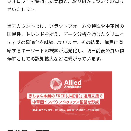
フォロワーを獲得した実績と、取り組みについてお知ら
せいたします。
当アカウントでは、プラットフォームの特性や中華圏の
国民性、トレンドを捉え、データ分析を通じたクリエイ
ティブの最適化を継続しています。その結果、購買に直
結するキーワードの検索が活発化し、訪日前後の買い物
候補としての認知拡大などに繋がっています。