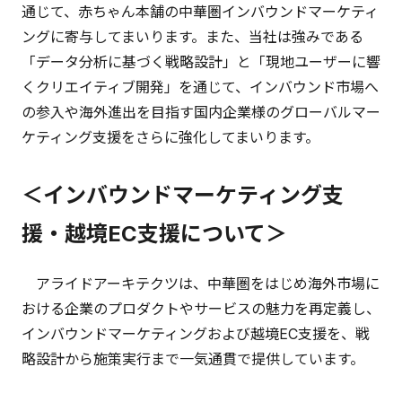
通じて、赤ちゃん本舗の中華圏インバウンドマーケティ
ングに寄与してまいります。また、当社は強みである
「データ分析に基づく戦略設計」と「現地ユーザーに響
くクリエイティブ開発」を通じて、インバウンド市場へ
の参入や海外進出を目指す国内企業様のグローバルマー
ケティング支援をさらに強化してまいります。
＜インバウンドマーケティング支
援・越境EC支援について＞
アライドアーキテクツは、中華圏をはじめ海外市場に
おける企業のプロダクトやサービスの魅力を再定義し、
インバウンドマーケティングおよび越境EC支援を、戦
略設計から施策実行まで一気通貫で提供しています。