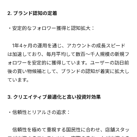
2. ブランド認知の定着
・安定的なフォロワー獲得と認知拡大：
1年4ヶ月の運用を通じ、アカウントの成長スピード
は加速しており、毎月平均して数百〜千人規模の新規フ
ォロワーを安定的に獲得しています。ユーザーの訪日前
後の買い物候補として、ブランドの認知が着実に拡大し
ています。
3. クリエイティブ最適化と高い投資対効果
・信頼性とリアルさの追求：
信頼性を極めて重視する国民性に合わせ、店舗スタッ