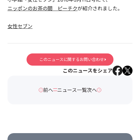
ニッポンのお茶の間 ピーチク
が紹介されました。
女性セブン
このニュースに関するお問い合わせ
このニュースをシェア
前へ
ニュース一覧
次へ