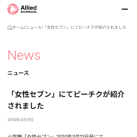
ホーム
/
ニュース
/
「女性セブン」にてピーチクが紹介されました
News
ニュース
「女性セブン」にてピーチクが紹介
されました
2010年3月11日
小学館「女性セブン」2010年3月11日号にて、