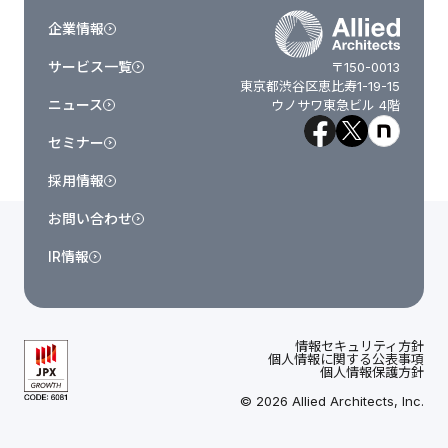
企業情報
サービス一覧
〒150-0013
東京都渋谷区恵比寿1-19-15
ニュース
ウノサワ東急ビル 4階
セミナー
採用情報
お問い合わせ
IR情報
情報セキュリティ方針
個人情報に関する公表事項
個人情報保護方針
© 2026 Allied Architects, Inc.