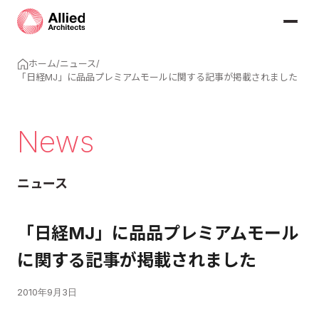
ホーム
/
ニュース
/
「日経MJ」に品品プレミアムモールに関する記事が掲載されました
News
ニュース
「日経MJ」に品品プレミアムモール
に関する記事が掲載されました
2010年9月3日