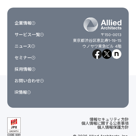
企業情報
サービス一覧
〒150-0013
東京都渋谷区恵比寿1-19-15
ニュース
ウノサワ東急ビル 4階
セミナー
採用情報
お問い合わせ
IR情報
情報セキュリティ方針
個人情報に関する公表事項
個人情報保護方針
© 2026 Allied Architects, Inc.