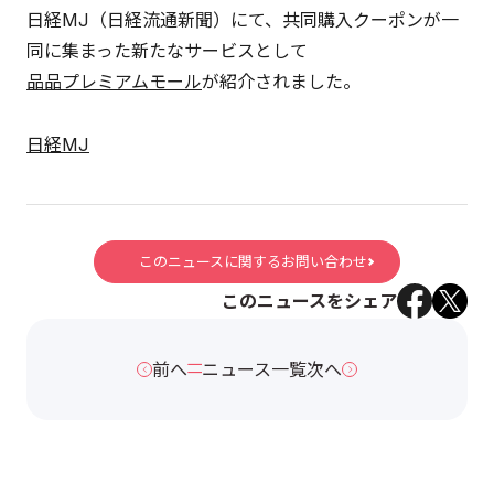
日経MJ（日経流通新聞）にて、共同購入クーポンが一
同に集まった新たなサービスとして
品品プレミアムモール
が紹介されました。
日経MJ
このニュースに関するお問い合わせ
このニュースをシェア
前へ
ニュース一覧
次へ