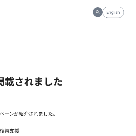
English
が掲載されました
ペーンが紹介されました。
が復興支援