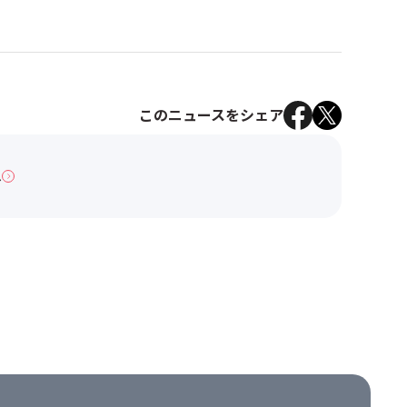
このニュースをシェア
へ