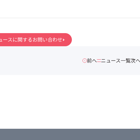
ュースに関するお問い合わせ
前へ
ニュース一覧
次