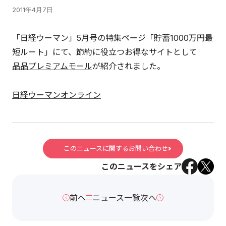
2011年4月7日
「日経ウーマン」5月号の特集ページ「貯蓄1000万円最
短ルート」にて、節約に役立つお得なサイトとして
品品プレミアムモール
が紹介されました。
日経ウーマンオンライン
このニュースに関するお問い合わせ
このニュースをシェア
前へ
ニュース一覧
次へ