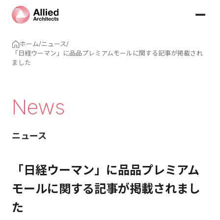
ホーム
/
ニュース
/
「日経ウーマン」に品品プレミアムモールに関する記事が掲載され
ました
News
ニュース
「日経ウーマン」に品品プレミアム
モールに関する記事が掲載されまし
た