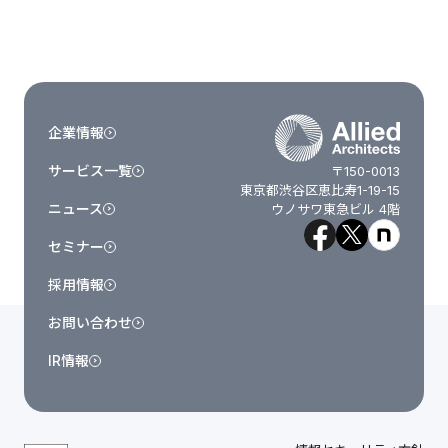
企業情報
サービス一覧
〒150-0013
東京都渋谷区恵比寿1-19-15
ニュース
ウノサワ東急ビル 4階
セミナー
採用情報
お問い合わせ
IR情報