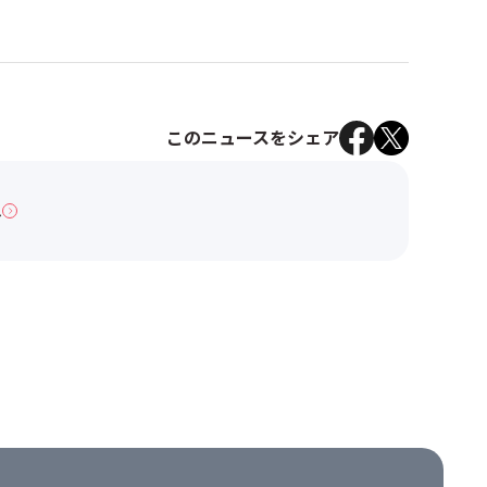
このニュースをシェア
へ