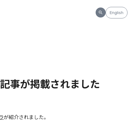
English
記事が掲載されました
ラ
が紹介されました。