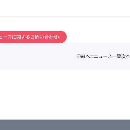
ュースに関するお問い合わせ
前へ
ニュース一覧
次