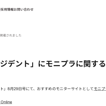
採用情報
お問い合わせ
掲載されました
ジデント」にモニプラに関する
ト」8月29日号にて、おすすめのモニターサイトとして
モニプ
Online