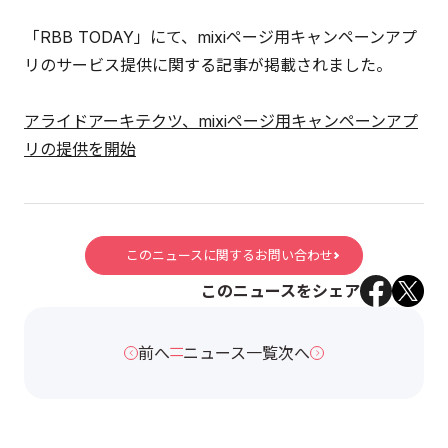
「RBB TODAY」にて、mixiページ用キャンペーンアプ
リのサービス提供に関する記事が掲載されました。
アライドアーキテクツ、mixiページ用キャンペーンアプ
リの提供を開始
このニュースに関するお問い合わせ
このニュースをシェア
前へ
ニュース一覧
次へ