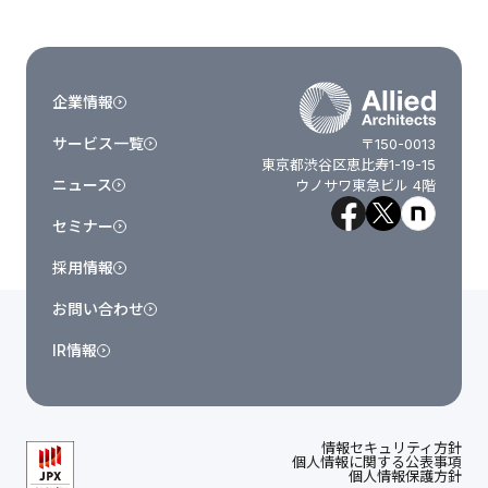
企業情報
サービス一覧
〒150-0013
東京都渋谷区恵比寿1-19-15
ニュース
ウノサワ東急ビル 4階
セミナー
採用情報
お問い合わせ
IR情報
情報セキュリティ方針
個人情報に関する公表事項
個人情報保護方針