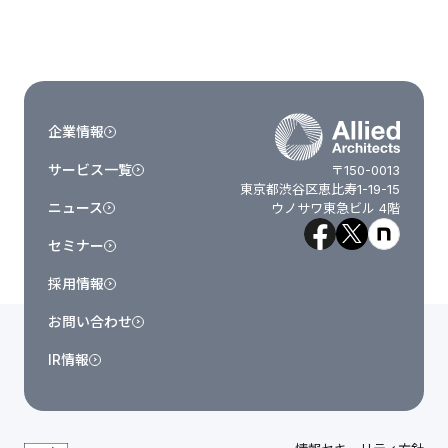
企業情報
サービス一覧
〒150-0013
東京都渋谷区恵比寿1-19-15
ニュース
ウノサワ東急ビル 4階
セミナー
採用情報
お問い合わせ
IR情報