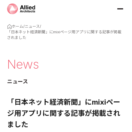
ホーム
/
ニュース
/
「日本ネット経済新聞」にmixiページ用アプリに関する記事が掲載
されました
News
ニュース
「日本ネット経済新聞」にmixiペー
ジ用アプリに関する記事が掲載され
ました