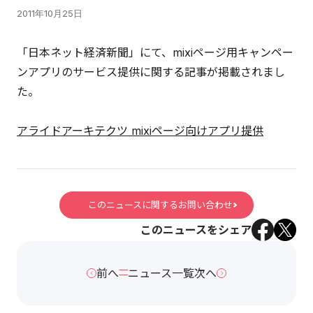
2011年10月25日
「日本ネット経済新聞」にて、mixiページ用キャンペー
ンアプリのサービス提供に関する記事が掲載されまし
た。
アライドアーキテクツ mixiページ向けアプリ提供
このニュースに関するお問い合わせ
このニュースをシェア
前へ
ニュース一覧
次へ