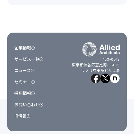
企業情報
サービス一覧
〒150-0013
東京都渋谷区恵比寿1-19-15
ニュース
ウノサワ東急ビル 4階
セミナー
採用情報
お問い合わせ
IR情報