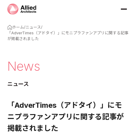
ホーム
/
ニュース
/
「AdverTimes（アドタイ）」にモニプラファンアプリに関する記事
が掲載されました
News
ニュース
「AdverTimes（アドタイ）」にモ
ニプラファンアプリに関する記事が
掲載されました