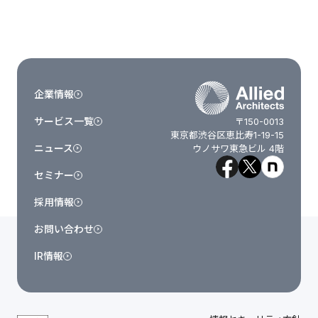
企業情報
サービス一覧
〒150-0013
東京都渋谷区恵比寿1-19-15
ニュース
ウノサワ東急ビル 4階
セミナー
採用情報
お問い合わせ
IR情報