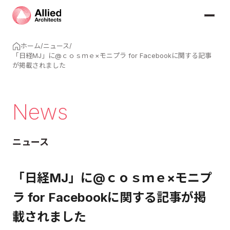
ホーム
/
ニュース
/
「日経MJ」に@ｃｏｓｍｅ×モニプラ for Facebookに関する記事
が掲載されました
News
ニュース
「日経MJ」に@ｃｏｓｍｅ×モニプ
ラ for Facebookに関する記事が掲
載されました