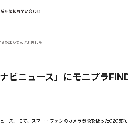
採用情報
お問い合わせ
関する記事が掲載されました
ナビニュース」にモニプラFIN
ュース」にて、スマートフォンのカメラ機能を使ったO2O支