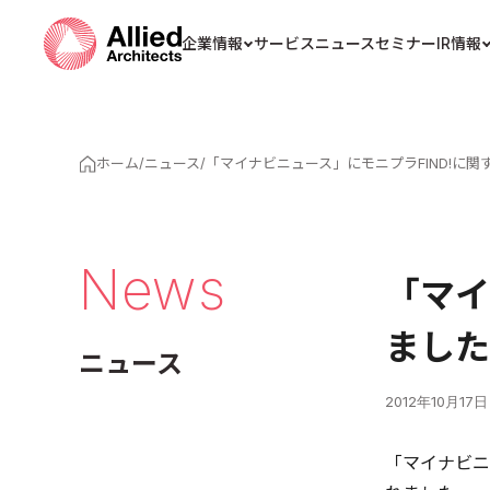
企業情報
サービス
ニュース
セミナー
IR情報
ホーム
/
ニュース
/
「マイナビニュース」にモニプラFIND!に
News
「マイ
ました
ニュース
2012年10月17日
「マイナビニ