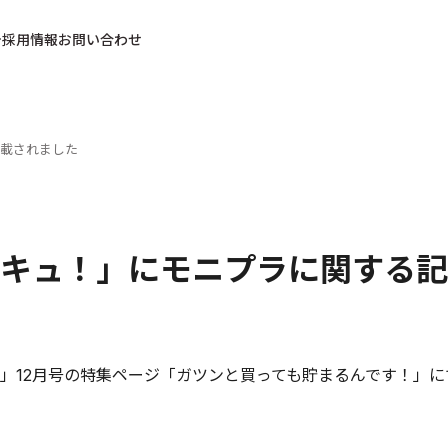
採用情報
お問い合わせ
載されました
キュ！」にモニプラに関する記
」12月号の特集ページ「ガツンと買っても貯まるんです！」