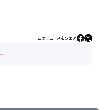
このニュースをシェア
へ