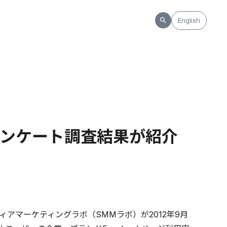
English
ンケート調査結果が紹介
アマーケティングラボ（SMMラボ）が2012年9月