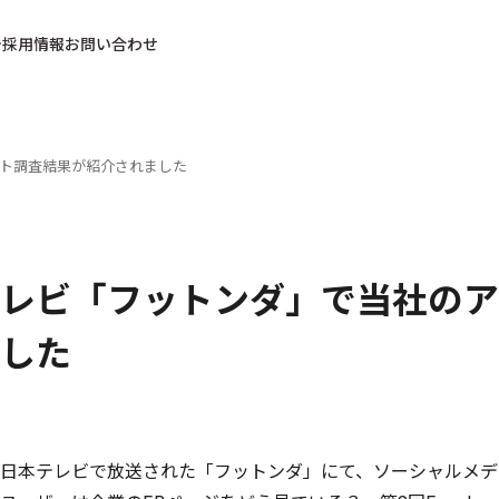
採用情報
お問い合わせ
ト調査結果が紹介されました
レビ「フットンダ」で当社のア
した
日本テレビで放送された「フットンダ」にて、ソーシャルメディ