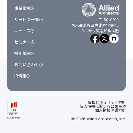
企業情報
サービス一覧
〒150-0013
東京都渋谷区恵比寿1-19-15
ニュース
ウノサワ東急ビル 4階
セミナー
採用情報
お問い合わせ
IR情報
情報セキュリティ方針
個人情報に関する公表事項
個人情報保護方針
© 2026 Allied Architects, Inc.