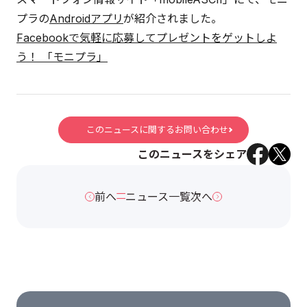
プラの
Androidアプリ
が紹介されました。
Facebookで気軽に応募してプレゼントをゲットしよ
う！ 「モニプラ」
このニュースに関するお問い合わせ
このニュースをシェア
前へ
ニュース一覧
次へ