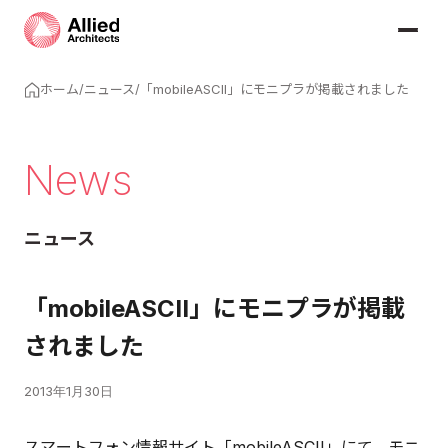
ホーム
/
ニュース
/
「mobileASCII」にモニプラが掲載されました
News
ニュース
「mobileASCII」にモニプラが掲載
されました
2013年1月30日
スマートフォン情報サイト「mobileASCII」にて、モニ