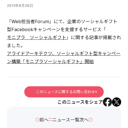
2013年8月26日
「Web担当者Forum」にて、企業のソーシャルギフト
型Facebookキャンペーンを支援するサービス「
モニプラ ソーシャルギフト
」に関する記事が掲載され
ました。
アライドアーキテクツ、ソーシャルギフト型キャンペー
ン構築「モニプラソーシャルギフト」開始
このニュースに関するお問い合わせ
このニュースをシェア
前へ
ニュース一覧
次へ