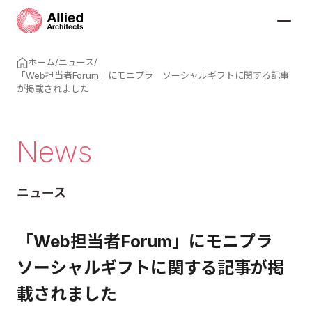
ホーム
/
ニュース
/
「Web担当者Forum」にモニプラ ソーシャルギフトに関する記事
が掲載されました
News
ニュース
「Web担当者Forum」にモニプラ
ソーシャルギフトに関する記事が掲
載されました