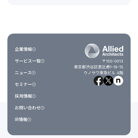
企業情報
サービス一覧
〒150-0013
東京都渋谷区恵比寿1-19-15
ニュース
ウノサワ東急ビル 4階
セミナー
採用情報
お問い合わせ
IR情報