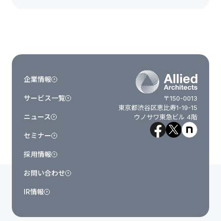
企業情報
サービス一覧
〒150-0013
東京都渋谷区恵比寿1-19-15
ニュース
ウノサワ東急ビル 4階
セミナー
採用情報
お問い合わせ
IR情報