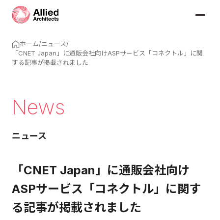
ホーム
/
ニュース
/
「CNET Japan」に通販会社向けASPサービス「コネクトル」に関
する記事が掲載されました
News
ニュース
「CNET Japan」に通販会社向け
ASPサービス「コネクトル」に関す
る記事が掲載されました