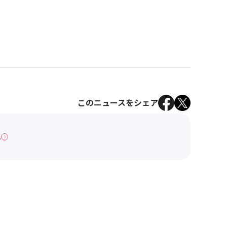
このニュースをシェア
へ