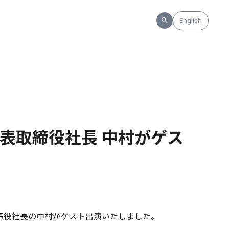
English
表取締役社長 中村がゲス
取締役社長の中村がゲスト出演いたしました。