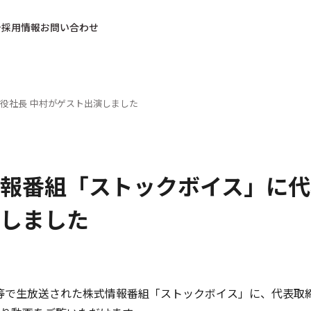
採用情報
お問い合わせ
役社長 中村がゲスト出演しました
報番組「ストックボイス」に代
しました
MX等で生放送された株式情報番組「ストックボイス」に、代表