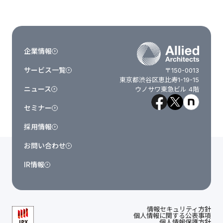
企業情報
サービス一覧
〒150-0013
東京都渋谷区恵比寿1-19-15
ニュース
ウノサワ東急ビル 4階
セミナー
採用情報
お問い合わせ
IR情報
情報セキュリティ方針
個人情報に関する公表事項
個人情報保護方針