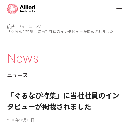
ホーム
/
ニュース
/
「ぐるなび特集」に当社社員のインタビューが掲載されました
News
ニュース
「ぐるなび特集」に当社社員のイン
タビューが掲載されました
2013年12月10日