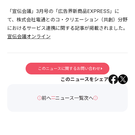
「宣伝会議」3月号の「広告界新商品EXPRESS」に
て、株式会社電通とのコ・クリエーション（共創）分野
におけるサービス連携に関する記事が掲載されました。
宣伝会議オンライン
このニュースに関するお問い合わせ
このニュースをシェア
前へ
ニュース一覧
次へ