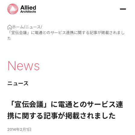
ホーム
/
ニュース
/
「宣伝会議」に電通とのサービス連携に関する記事が掲載されまし
た
News
ニュース
「宣伝会議」に電通とのサービス連
携に関する記事が掲載されました
2014年2月1日