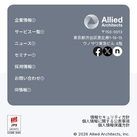
企業情報
サービス一覧
〒150-0013
東京都渋谷区恵比寿1-19-15
ニュース
ウノサワ東急ビル 4階
セミナー
採用情報
お問い合わせ
IR情報
情報セキュリティ方針
個人情報に関する公表事項
個人情報保護方針
© 2026 Allied Architects, Inc.