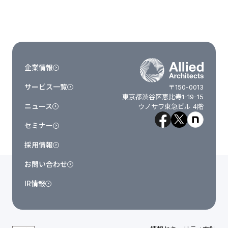
企業情報
サービス一覧
〒150-0013
東京都渋谷区恵比寿1-19-15
ニュース
ウノサワ東急ビル 4階
セミナー
採用情報
お問い合わせ
IR情報