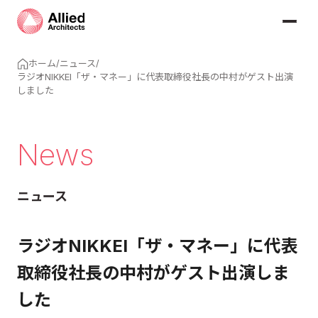
ホーム
/
ニュース
/
ラジオNIKKEI「ザ・マネー」に代表取締役社長の中村がゲスト出演
しました
News
ニュース
ラジオNIKKEI「ザ・マネー」に代表
取締役社長の中村がゲスト出演しま
した