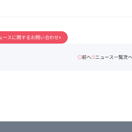
ュースに関するお問い合わせ
前へ
ニュース一覧
次