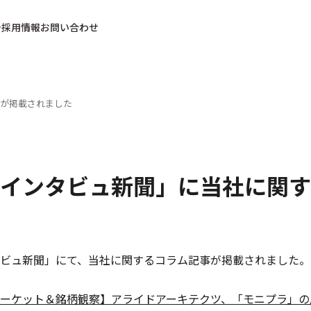
採用情報
お問い合わせ
が掲載されました
インタビュ新聞」に当社に関す
ビュ新聞」にて、当社に関するコラム記事が掲載されました。
ーケット＆銘柄観察】アライドアーキテクツ、「モニプラ」の