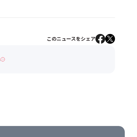
このニュースをシェア
へ