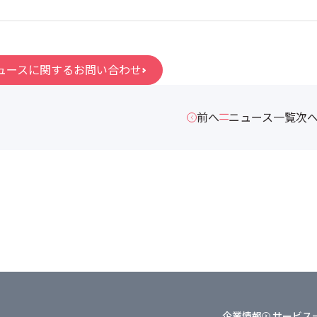
ュースに関するお問い合わせ
前へ
ニュース一覧
次
企業情報
サービス