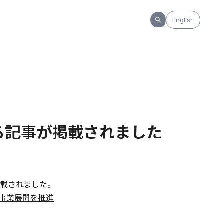
English
する記事が掲載されました
掲載されました。
事業展開を推進