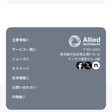
企業情報
サービス一覧
〒150-0013
東京都渋谷区恵比寿1-19-15
ニュース
ウノサワ東急ビル 4階
セミナー
採用情報
お問い合わせ
IR情報