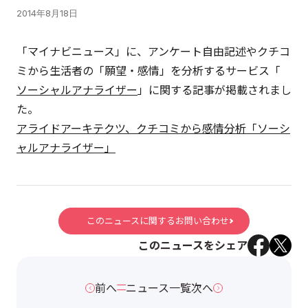
2014年8月18日
「マイナビニュース」に、アンケート自由記述やクチコ
ミから生活者の「願望・感情」を分析するサービス「
ソーシャルアナライザー
」に関する記事が掲載されまし
た。
アライドアーキテクツ、クチコミから感情分析「ソーシ
ャルアナライザー」
このニュースに関するお問い合わせ
このニュースをシェア
前へ
ニュース一覧
次へ