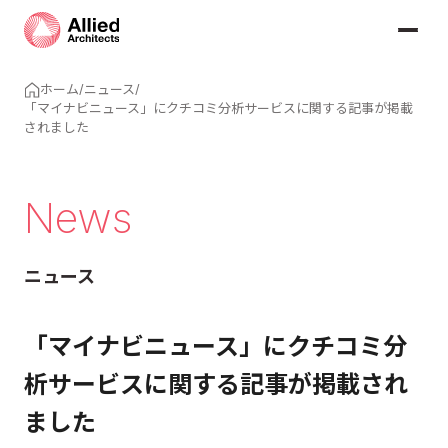
ホーム
/
ニュース
/
「マイナビニュース」にクチコミ分析サービスに関する記事が掲載
されました
News
ニュース
「マイナビニュース」にクチコミ分
析サービスに関する記事が掲載され
ました