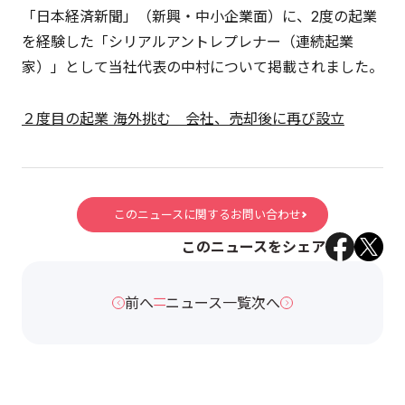
「日本経済新聞」（新興・中小企業面）に、2度の起業
を経験した「シリアルアントレプレナー（連続起業
家）」として当社代表の中村について掲載されました。
２度目の起業 海外挑む 会社、売却後に再び設立
このニュースに関するお問い合わせ
このニュースをシェア
前へ
ニュース一覧
次へ