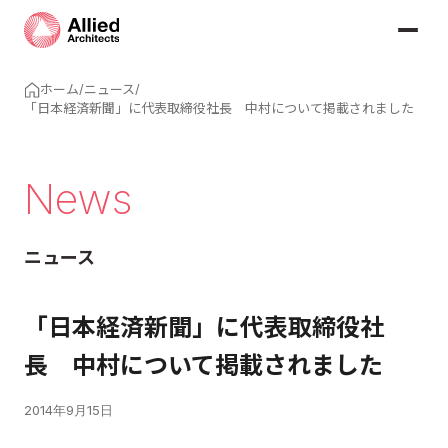
ホーム
/
ニュース
/
「日本経済新聞」に代表取締役社長 中村について掲載されました
News
ニュース
「日本経済新聞」に代表取締役社
長 中村について掲載されました
2014年9月15日