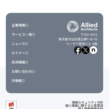
企業情報
サービス一覧
〒150-0013
東京都渋谷区恵比寿1-19-15
ニュース
ウノサワ東急ビル 4階
セミナー
採用情報
お問い合わせ
IR情報
情報セキュリティ方針
個人情報に関する公表事項
個人情報保護方針