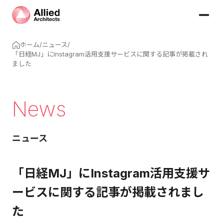
ホーム
/
ニュース
/
「日経MJ」にInstagram活用支援サービスに関する記事が掲載され
ました
News
ニュース
「日経MJ」にInstagram活用支援サ
ービスに関する記事が掲載されまし
た