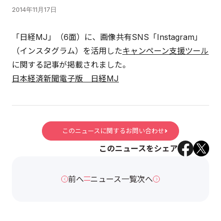
2014年11月17日
「日経MJ」（6面）に、画像共有SNS「Instagram」
（インスタグラム）を活用した
キャンペーン支援ツール
に関する記事が掲載されました。
日本経済新聞電子版 日経MJ
このニュースに関するお問い合わせ
このニュースをシェア
前へ
ニュース一覧
次へ