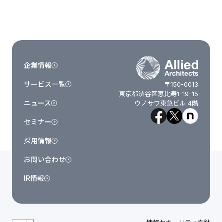
企業情報
サービス一覧
〒150-0013
東京都渋谷区恵比寿1-19-15
ニュース
ウノサワ東急ビル 4階
セミナー
採用情報
お問い合わせ
IR情報