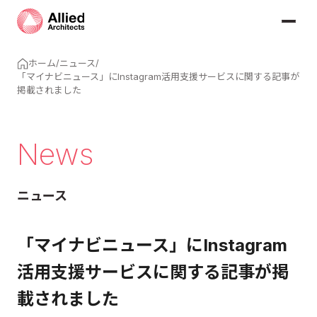
ホーム
/
ニュース
/
「マイナビニュース」にInstagram活用支援サービスに関する記事が
掲載されました
News
ニュース
「マイナビニュース」にInstagram
活用支援サービスに関する記事が掲
載されました