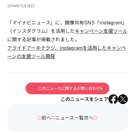
2014年11月19日
「マイナビニュース」に、画像共有SNS「Instagram」
（インスタグラム）を活用した
キャンペーン支援ツール
に関する記事が掲載されました。
アライドアーキテクツ、Instagramを活用したキャンペ
ーンの支援ツール開発
このニュースに関するお問い合わせ
このニュースをシェア
前へ
ニュース一覧
次へ