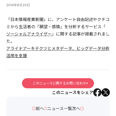
2014年8月25日
「日本情報産業新聞」に、アンケート自由記述やクチコ
ミから生活者の「願望・感情」を分析するサービス「
ソーシャルアナライザー
」に関する記事が掲載されまし
た。
アライドアーキテクツとメタデータ、ビッグデータ分析
活用を支援
このニュースに関するお問い合わせ
このニュースをシェア
前へ
ニュース一覧
次へ