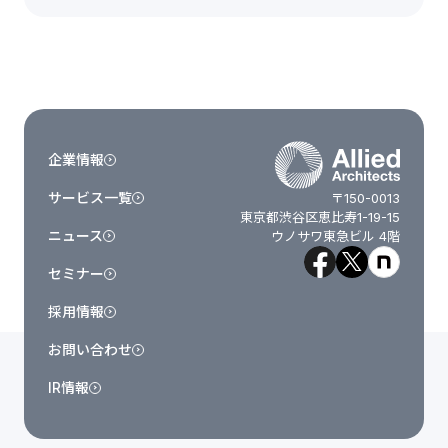
企業情報
サービス一覧
〒150-0013
東京都渋谷区恵比寿1-19-15
ニュース
ウノサワ東急ビル 4階
セミナー
採用情報
お問い合わせ
IR情報