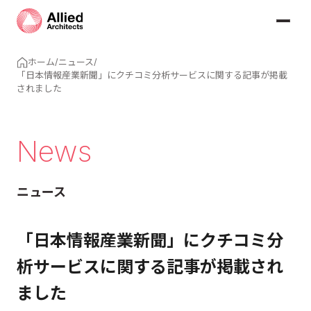
ホーム
/
ニュース
/
「日本情報産業新聞」にクチコミ分析サービスに関する記事が掲載
されました
News
ニュース
「日本情報産業新聞」にクチコミ分
析サービスに関する記事が掲載され
ました