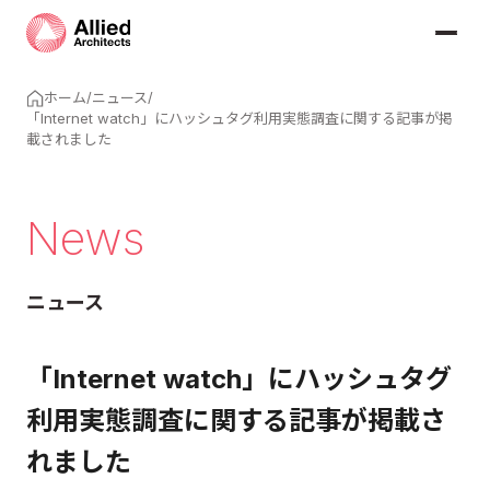
ホーム
/
ニュース
/
「Internet watch」にハッシュタグ利用実態調査に関する記事が掲
載されました
News
ニュース
「Internet watch」にハッシュタグ
利用実態調査に関する記事が掲載さ
れました