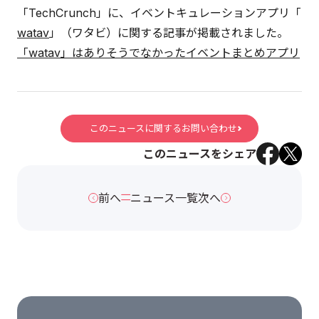
「TechCrunch」に、イベントキュレーションアプリ「
watav
」（ワタビ）に関する記事が掲載されました。
「watav」はありそうでなかったイベントまとめアプリ
このニュースに関するお問い合わせ
このニュースをシェア
前へ
ニュース一覧
次へ