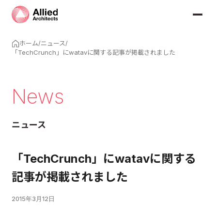
ホーム
/
ニュース
/
「TechCrunch」にwatavに関する記事が掲載されました
News
ニュース
「TechCrunch」にwatavに関する
記事が掲載されました
2015年3月12日