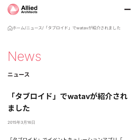
ホーム
/
ニュース
/
「タブロイド」でwatavが紹介されました
News
ニュース
「タブロイド」でwatavが紹介され
ました
2015年3月16日
「タブロイド」でイベントキュレーションアプリ「