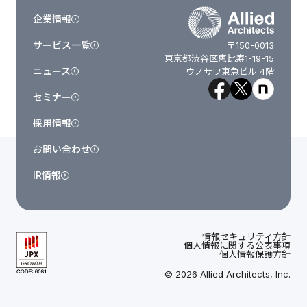
企業情報
サービス一覧
〒150-0013
東京都渋谷区恵比寿1-19-15
ニュース
ウノサワ東急ビル 4階
セミナー
採用情報
お問い合わせ
IR情報
情報セキュリティ方針
個人情報に関する公表事項
個人情報保護方針
© 2026 Allied Architects, Inc.