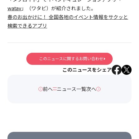
watav
」（ワタビ）が紹介されました。
春のお出かけに！ 全国各地のイベント情報をサクッと
検索できるアプリ
このニュースに関するお問い合わせ
このニュースをシェア
前へ
ニュース一覧
次へ