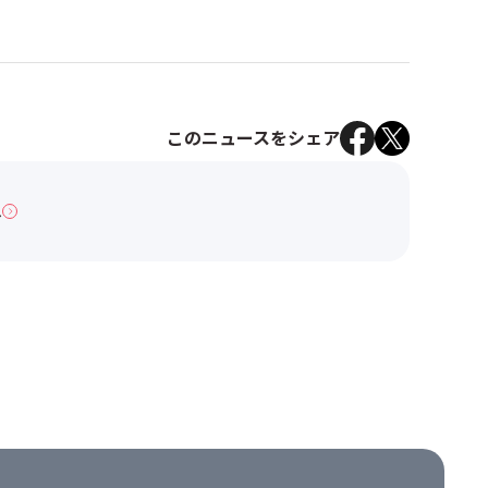
このニュースをシェア
へ