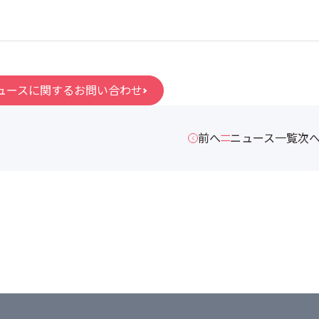
ュースに関するお問い合わせ
前へ
ニュース一覧
次