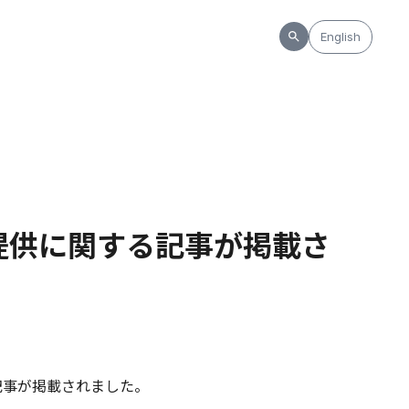
English
ス提供に関する記事が掲載さ
る記事が掲載されました。