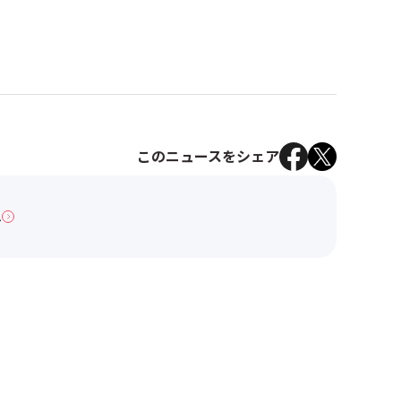
このニュースをシェア
へ