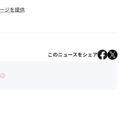
ケージを提供
このニュースをシェア
へ