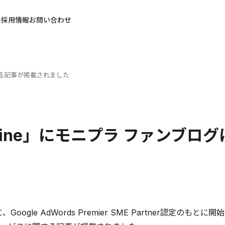
採用情報
お問い合わせ
する記事が掲載されました
zine」にモニプラ ファンブロ
、Google AdWords Premier SME Partner認定のもとに開