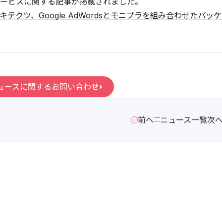
ービスに関する記事が掲載されました。
キテクツ、Google AdWordsとモニプラを組み合わせたパッ
ュースに関するお問い合わせ
前へ
ニュース一覧
次