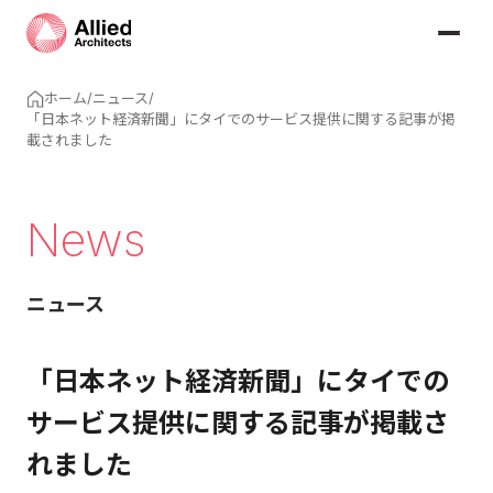
ホーム
/
ニュース
/
「日本ネット経済新聞」にタイでのサービス提供に関する記事が掲
載されました
News
ニュース
「日本ネット経済新聞」にタイでの
サービス提供に関する記事が掲載さ
れました