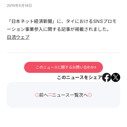
2015年5月14日
「日本ネット経済新聞」に、タイにおけるSNSプロモ
ーション事業参入に関する記事が掲載されました。
日流ウェブ
このニュースに関するお問い合わせ
このニュースをシェア
前へ
ニュース一覧
次へ