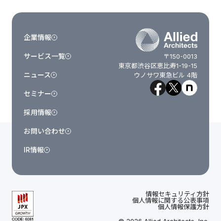
企業情報
サービス一覧
〒150-0013
東京都渋谷区恵比寿1-19-15
ニュース
ウノサワ東急ビル 4階
セミナー
採用情報
お問い合わせ
IR情報
情報セキュリティ方針
個人情報に関する公表事項
個人情報保護方針
© 2026 Allied Architects, Inc.