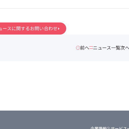
ュースに関するお問い合わせ
前へ
ニュース一覧
次
企業情報
サービス