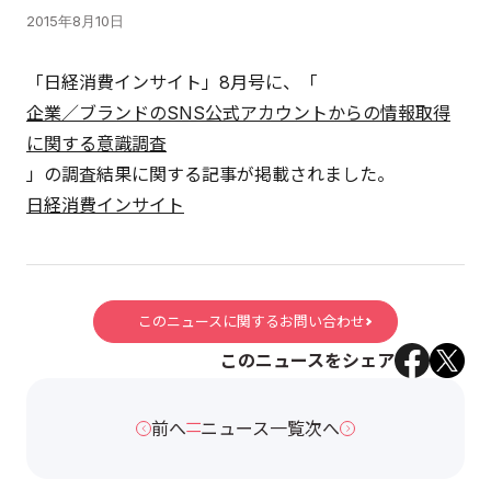
2015年8月10日
「日経消費インサイト」8月号に、「
企業／ブランドのSNS公式アカウントからの情報取得
に関する意識調査
」の調査結果に関する記事が掲載されました。
日経消費インサイト
このニュースに関するお問い合わせ
このニュースをシェア
前へ
ニュース一覧
次へ