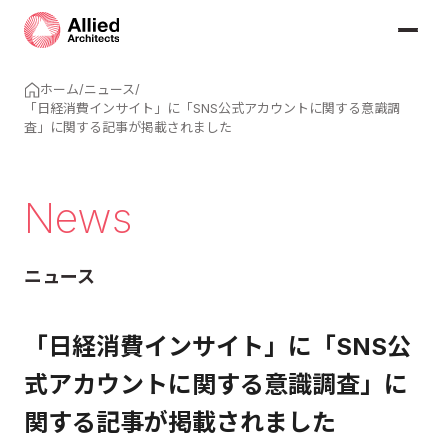
ホーム
/
ニュース
/
「日経消費インサイト」に「SNS公式アカウントに関する意識調
査」に関する記事が掲載されました
News
ニュース
「日経消費インサイト」に「SNS公
式アカウントに関する意識調査」に
関する記事が掲載されました