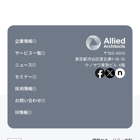
企業情報
サービス一覧
〒150-0013
東京都渋谷区恵比寿1-19-15
ニュース
ウノサワ東急ビル 4階
セミナー
採用情報
お問い合わせ
IR情報