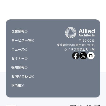
企業情報
サービス一覧
〒150-0013
東京都渋谷区恵比寿1-19-15
ニュース
ウノサワ東急ビル 4階
セミナー
採用情報
お問い合わせ
IR情報