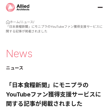
ホーム
/
ニュース
/
「日本食糧新聞」にモニプラのYouTubeファン獲得支援サービスに
関する記事が掲載されました
News
ニュース
「日本食糧新聞」にモニプラの
YouTubeファン獲得支援サービスに
関する記事が掲載されました