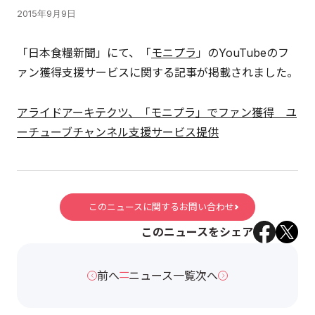
2015年9月9日
「日本食糧新聞」にて、「
モニプラ
」のYouTubeのフ
ァン獲得支援サービスに関する記事が掲載されました。
アライドアーキテクツ、「モニプラ」でファン獲得 ユ
ーチューブチャンネル支援サービス提供
このニュースに関するお問い合わせ
このニュースをシェア
前へ
ニュース一覧
次へ