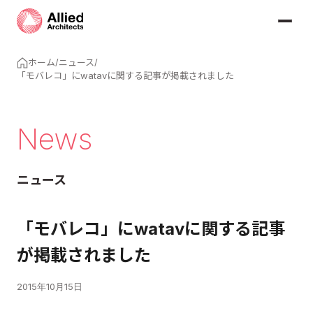
ホーム
/
ニュース
/
「モバレコ」にwatavに関する記事が掲載されました
News
ニュース
「モバレコ」にwatavに関する記事
が掲載されました
2015年10月15日