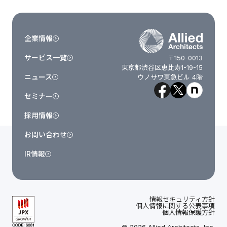
企業情報
サービス一覧
〒150-0013
東京都渋谷区恵比寿1-19-15
ニュース
ウノサワ東急ビル 4階
セミナー
採用情報
お問い合わせ
IR情報
情報セキュリティ方針
個人情報に関する公表事項
個人情報保護方針
© 2026 Allied Architects, Inc.