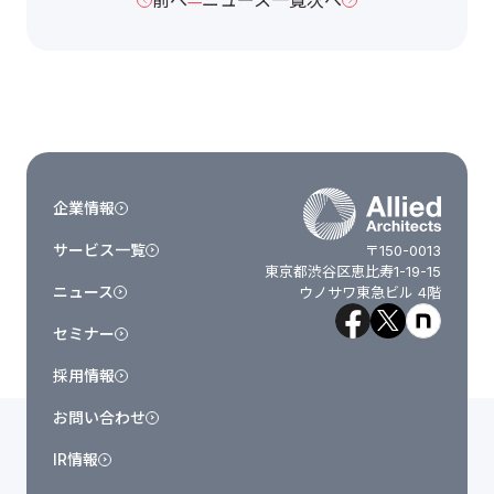
企業情報
サービス一覧
〒150-0013
東京都渋谷区恵比寿1-19-15
ニュース
ウノサワ東急ビル 4階
セミナー
採用情報
お問い合わせ
IR情報