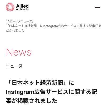
ホーム
/
ニュース
/
「日本ネット経済新聞」にInstagram広告サービスに関する記事が掲
載されました
News
ニュース
「日本ネット経済新聞」に
Instagram広告サービスに関する記
事が掲載されました