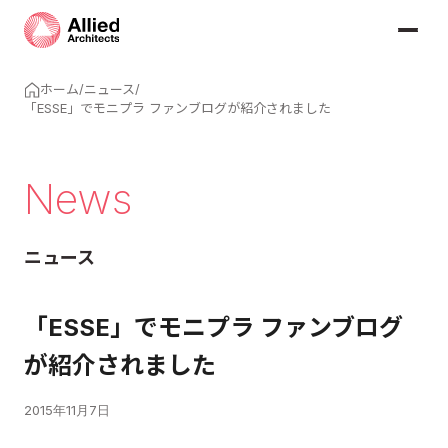
ホーム
/
ニュース
/
「ESSE」でモニプラ ファンブログが紹介されました
News
ニュース
「ESSE」でモニプラ ファンブログ
が紹介されました
2015年11月7日