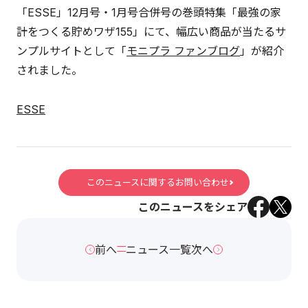
「ESSE」12月号・1月号合併号の巻頭特集「最強の家
計をつくる貯めワザ155」にて、幅広い商品が当たるサ
ンプルサイトとして「
モニプラ ファンブログ
」が紹介
されました。
ESSE
このニュースに関するお問い合わせ
このニュースをシェア
前へ
ニュース一覧
次へ