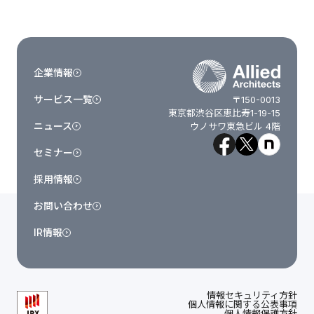
企業情報
サービス一覧
〒150-0013
東京都渋谷区恵比寿1-19-15
ニュース
ウノサワ東急ビル 4階
セミナー
採用情報
お問い合わせ
IR情報
情報セキュリティ方針
個人情報に関する公表事項
個人情報保護方針