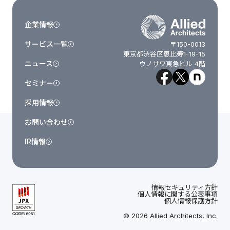
企業情報
サービス一覧
〒150-0013
東京都渋谷区恵比寿1-19-15
ニュース
ウノサワ東急ビル 4階
セミナー
採用情報
お問い合わせ
IR情報
情報セキュリティ方針
個人情報に関する公表事項
個人情報保護方針
© 2026 Allied Architects, Inc.