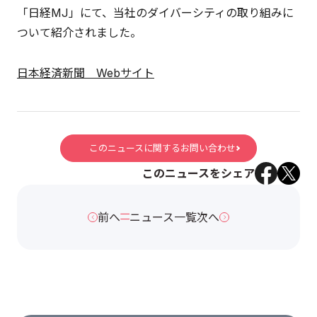
「日経MJ」にて、当社のダイバーシティの取り組みに
ついて紹介されました。
日本経済新聞 Webサイト
このニュースに関するお問い合わせ
このニュースをシェア
前へ
ニュース一覧
次へ