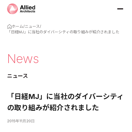
ホーム
/
ニュース
/
「日経MJ」に当社のダイバーシティの取り組みが紹介されました
News
ニュース
「日経MJ」に当社のダイバーシティ
の取り組みが紹介されました
2015年11月20日