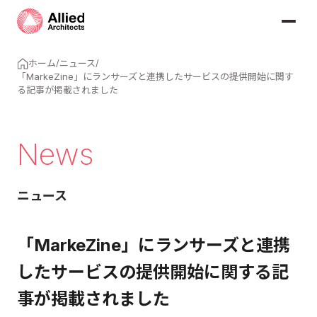
ホーム
/
ニュース
/
「MarkeZine」にランサーズと連携したサービスの提供開始に関す
る記事が掲載されました
News
ニュース
「MarkeZine」にランサーズと連携
したサービスの提供開始に関する記
事が掲載されました