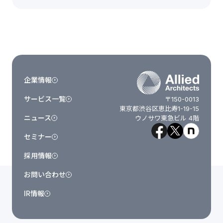
企業情報
サービス一覧
〒150-0013
東京都渋谷区恵比寿1-19-15
ニュース
ウノサワ東急ビル 4階
セミナー
採用情報
お問い合わせ
IR情報