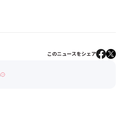
このニュースをシェア
へ