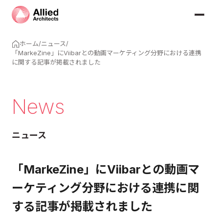
ホーム
/
ニュース
/
「MarkeZine」にViibarとの動画マーケティング分野における連携
に関する記事が掲載されました
News
ニュース
「MarkeZine」にViibarとの動画マ
ーケティング分野における連携に関
する記事が掲載されました