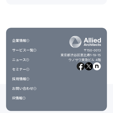
企業情報
サービス一覧
〒150-0013
東京都渋谷区恵比寿1-19-15
ニュース
ウノサワ東急ビル 4階
セミナー
採用情報
お問い合わせ
IR情報