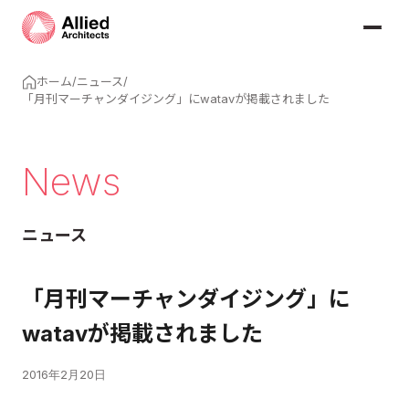
ホーム
/
ニュース
/
「月刊マーチャンダイジング」にwatavが掲載されました
News
ニュース
「月刊マーチャンダイジング」に
watavが掲載されました
2016年2月20日