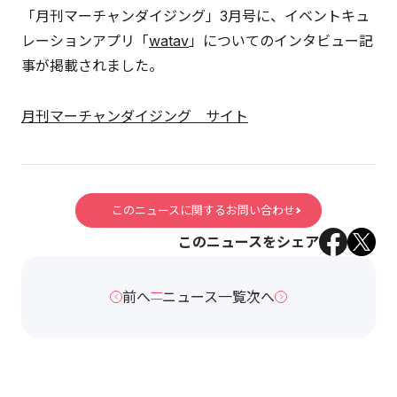
「月刊マーチャンダイジング」3月号に、イベントキュ
レーションアプリ「
watav
」についてのインタビュー記
事が掲載されました。
月刊マーチャンダイジング サイト
このニュースに関するお問い合わせ
このニュースをシェア
前へ
ニュース一覧
次へ