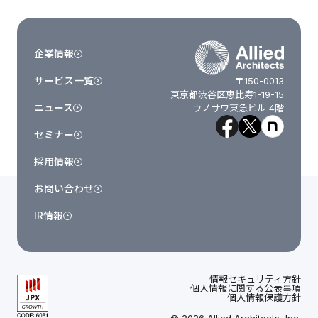
企業情報
サービス一覧
〒150-0013
東京都渋谷区恵比寿1-19-15
ニュース
ウノサワ東急ビル 4階
セミナー
採用情報
お問い合わせ
IR情報
情報セキュリティ方針
個人情報に関する公表事項
個人情報保護方針
© 2026 Allied Architects, Inc.