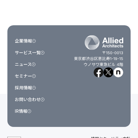
企業情報
サービス一覧
〒150-0013
東京都渋谷区恵比寿1-19-15
ニュース
ウノサワ東急ビル 4階
セミナー
採用情報
お問い合わせ
IR情報