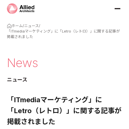
ホーム
/
ニュース
/
「ITmediaマーケティング」に「Letro（レトロ）」に関する記事が
掲載されました
News
ニュース
「ITmediaマーケティング」に
「Letro（レトロ）」に関する記事が
掲載されました