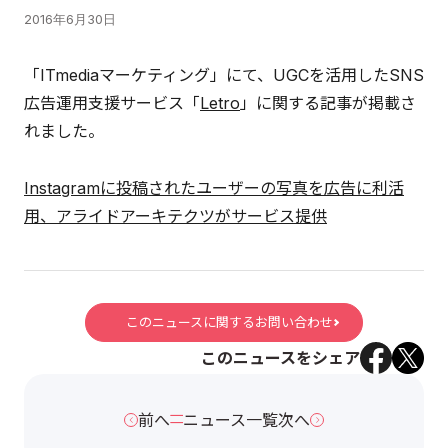
2016年6月30日
「ITmediaマーケティング」にて、UGCを活用したSNS
広告運用支援サービス「
Letro
」に関する記事が掲載さ
れました。
Instagramに投稿されたユーザーの写真を広告に利活
用、アライドアーキテクツがサービス提供
このニュースに関するお問い合わせ
このニュースをシェア
前へ
ニュース一覧
次へ