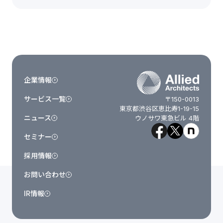
企業情報
サービス一覧
〒150-0013
東京都渋谷区恵比寿1-19-15
ニュース
ウノサワ東急ビル 4階
セミナー
採用情報
お問い合わせ
IR情報